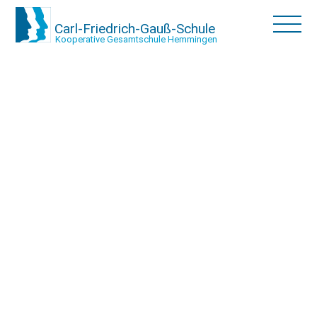
Carl-Friedrich-Gauß-Schule
Kooperative Gesamtschule Hemmingen