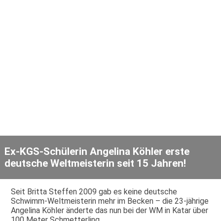
Ex-KGS-Schülerin Angelina Köhler erste
deutsche Weltmeisterin seit 15 Jahren!
Seit Britta Steffen 2009 gab es keine deutsche
Schwimm-Weltmeisterin mehr im Becken – die 23-jährige
Angelina Köhler änderte das nun bei der WM in Katar über
100 Meter Schmetterling.