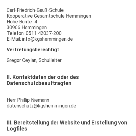
Carl-Friedrich-Gauß-Schule
Kooperative Gesamtschule Hemmingen
Hohe Bünte 4
30966 Hemmingen
Telefon: 0511 42037-200
E-Mail: info@kgshemmingen.de
Vertretungsberechtigt
Gregor Ceylan, Schulleiter
II. Kontaktdaten der oder des
Datenschutzbeauftragten
Herr Phillip Niemann
datenschutz@kgshemmingen.de
III. Bereitstellung der Website und Erstellung von
Logfiles