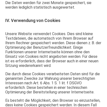
Die Daten werden für zwei Monate gespeichert, sie
werden lediglich statistisch ausgewertet.
IV. Verwendung von Cookies
Unsere Website verwendet Cookies. Dies sind kleine
Textdateien, die automatisch von Ihrem Browser auf
Ihrem Rechner gespeichert werden. Diese dienen z. B. der
Optimierung der Benutzerfreundlichkeit. Einige
Funktionen unserer Internetseite können ohne den
Einsatz von Cookies nicht angeboten werden. Für diese
ist es erforderlich, dass der Browser auch in einer neuen
Sitzung wiedererkannt wird.
Die durch diese Cookies verarbeiteten Daten sind für die
genannten Zwecke zur Wahrung unserer berechtigten
Interessen nach Art. 6 Abs. 1 S. 1 lit. f DSGVO
erforderlich. Diese bestehen in einer technischen
Optimierung der Bereitstellung unserer Internetseite.
Es besteht die Möglichkeit, den Browser so einzustellen,
dass keine Cookies gespeichert werden. In diesem Fall