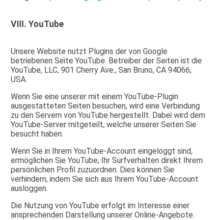
VIII.
YouTube
Unsere Website nutzt Plugins der von Google
betriebenen Seite YouTube. Betreiber der Seiten ist die
YouTube, LLC, 901 Cherry Ave., San Bruno, CA 94066,
USA.
Wenn Sie eine unserer mit einem YouTube-Plugin
ausgestatteten Seiten besuchen, wird eine Verbindung
zu den Servern von YouTube hergestellt. Dabei wird dem
YouTube-Server mitgeteilt, welche unserer Seiten Sie
besucht haben.
Wenn Sie in Ihrem YouTube-Account eingeloggt sind,
ermöglichen Sie YouTube, Ihr Surfverhalten direkt Ihrem
persönlichen Profil zuzuordnen. Dies können Sie
verhindern, indem Sie sich aus Ihrem YouTube-Account
ausloggen.
Die Nutzung von YouTube erfolgt im Interesse einer
ansprechenden Darstellung unserer Online-Angebote.