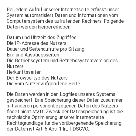
Bei jedem Aufruf unserer Internetseite erfasst unser
System automatisiert Daten und Informationen vom
Computersystem des aufrufenden Rechners. Folgende
Daten werden hierbei erhoben:
Datum und Uhrzeit des Zugriffes
Die IP-Adresse des Nutzers
Dauer und Seitenaufrufe pro Sitzung
Ein- und Ausstiegsseiten
Die Betriebssystem und Betriebssystemversion des
Nutzers
Herkunftsseiten
Der Browsertyp des Nutzers
Die vom Nutzer aufgerufene Seite
Die Daten werden in den Logfiles unseres Systems
gespeichert. Eine Speicherung dieser Daten zusammen
mit anderen personenbezogenen Daten des Nutzers
findet nicht statt. Zweck der Datenspeicherung ist die
technische Optimierung unserer Internetseite.
Rechtsgrundlage für die vorübergehende Speicherung
der Daten ist Art. 6 Abs. 1 lit. f DSGVO.