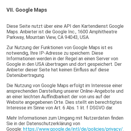
VII.
Google Maps
Diese Seite nutzt über eine API den Kartendienst Google
Maps. Anbieter ist die Google Inc., 1600 Amphitheatre
Parkway, Mountain View, CA 94043, USA.
Zur Nutzung der Funktionen von Google Maps ist es
notwendig, Ihre IP-Adresse zu speichern. Diese
Informationen werden in der Regel an einen Server von
Google in den USA übertragen und dort gespeichert. Der
Anbieter dieser Seite hat keinen Einfluss auf diese
Datenübertragung.
Die Nutzung von Google Maps erfolgt im Interesse einer
ansprechenden Darstellung unserer Online-Angebote und
an einer leichten Auffindbarkeit der von uns auf der
Website angegebenen Orte. Dies stellt ein berechtigtes
Interesse im Sinne von Art. 6 Abs. 1 lit. f DSGVO dar.
Mehr Informationen zum Umgang mit Nutzerdaten finden
Sie in der Datenschutzerklärung von
Google:
https://www.google.de/intl/de/policies/privacy/
.