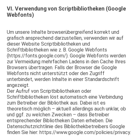
VI. Verwendung von Scriptbibliotheken (Google
Webfonts)
Um unsere Inhalte browserübergreifend korrekt und
grafisch ansprechend darzustellen, verwenden wir auf
dieser Website Scriptbibliotheken und
Schriftbibliotheken wie z. B. Google Webfonts
(https://fonts.google.com/). Google Webfonts werden
zur Vermeidung mehrfachen Ladens in den Cache Ihres
Browsers übertragen. Falls der Browser die Google
Webfonts nicht unterstützt oder den Zugriff
unterbindet, werden Inhalte in einer Standardschrift
angezeigt.
Der Aufruf von Scriptbibliotheken oder
Schriftbibliotheken löst automatisch eine Verbindung
zum Betreiber der Bibliothek aus. Dabei ist es
theoretisch möglich – aktuell allerdings auch unklar, ob
und ggf. zu welchen Zwecken – dass Betreiber
entsprechender Bibliotheken Daten erheben. Die
Datenschutzrichtlinie des Bibliothekbetreibers Google
finden Sie hier: https://www.google.com/policies/privacy.