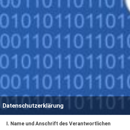
Datenschutzerklärung
I. Name und Anschrift des Verantwortlichen