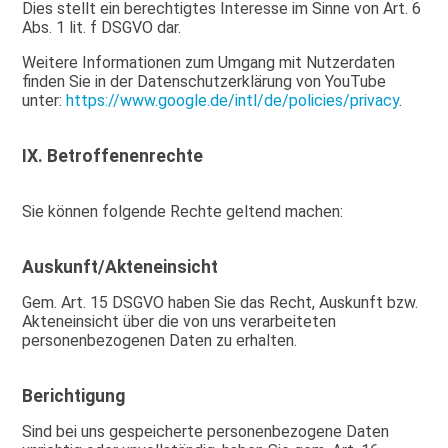
Dies stellt ein berechtigtes Interesse im Sinne von Art. 6
Abs. 1 lit. f DSGVO dar.
Weitere Informationen zum Umgang mit Nutzerdaten
finden Sie in der Datenschutzerklärung von YouTube
unter:
https://www.google.de/intl/de/policies/privacy
.
IX. Betroffenenrechte
Sie können folgende Rechte geltend machen:
Auskunft/Akteneinsicht
Gem. Art. 15 DSGVO haben Sie das Recht, Auskunft bzw.
Akteneinsicht über die von uns verarbeiteten
personenbezogenen Daten zu erhalten.
Berichtigung
Sind bei uns gespeicherte personenbezogene Daten