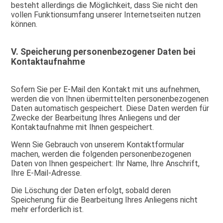
besteht allerdings die Möglichkeit, dass Sie nicht den
vollen Funktionsumfang unserer Internetseiten nutzen
können.
V. Speicherung personenbezogener Daten bei
Kontaktaufnahme
Sofern Sie per E-Mail den Kontakt mit uns aufnehmen,
werden die von Ihnen übermittelten personenbezogenen
Daten automatisch gespeichert. Diese Daten werden für
Zwecke der Bearbeitung Ihres Anliegens und der
Kontaktaufnahme mit Ihnen gespeichert.
Wenn Sie Gebrauch von unserem Kontaktformular
machen, werden die folgenden personenbezogenen
Daten von Ihnen gespeichert: Ihr Name, Ihre Anschrift,
Ihre E-Mail-Adresse.
Die Löschung der Daten erfolgt, sobald deren
Speicherung für die Bearbeitung Ihres Anliegens nicht
mehr erforderlich ist.