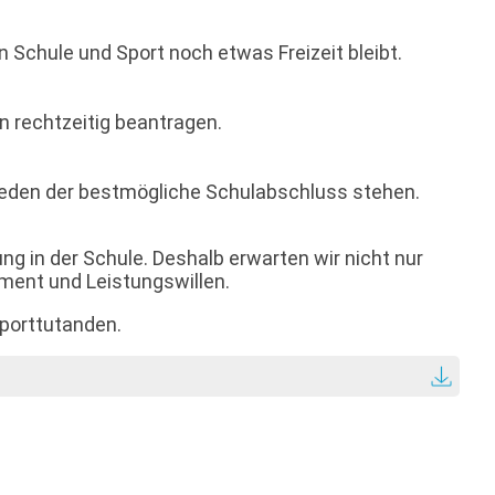
 Schule und Sport noch etwas Freizeit bleibt.
n rechtzeitig beantragen.
 jeden der bestmögliche Schulabschluss stehen.
ng in der Schule. Deshalb erwarten wir nicht nur
ment und Leistungswillen.
Sporttutanden.