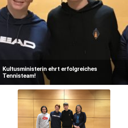
Kultusministerin ehrt erfolgreiches
Tennisteam!