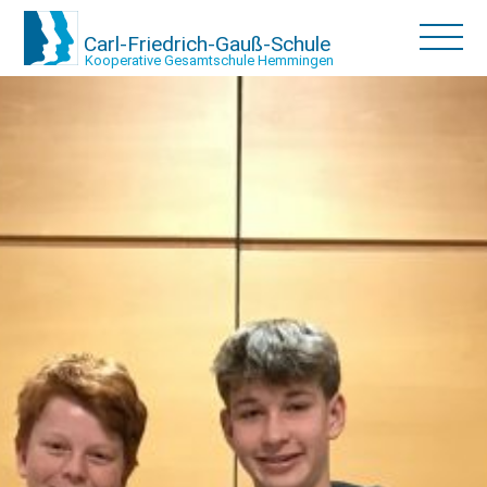
Carl-Friedrich-Gauß-Schule
Kooperative Gesamtschule Hemmingen