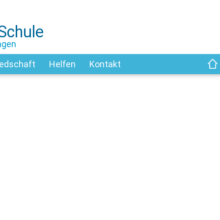
-Schule
ngen
iedschaft
Helfen
Kontakt