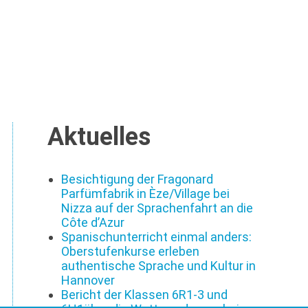
Aktuelles
Besichtigung der Fragonard
Parfümfabrik in Èze/Village bei
Nizza auf der Sprachenfahrt an die
Côte d’Azur
Spanischunterricht einmal anders:
Oberstufenkurse erleben
authentische Sprache und Kultur in
Hannover
Bericht der Klassen 6R1-3 und