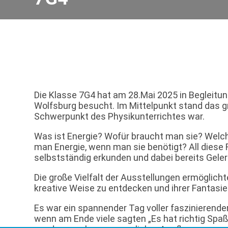
Die Klasse 7G4 hat am 28.Mai 2025 in Begleitu
Wolfsburg besucht. Im Mittelpunkt stand das g
Schwerpunkt des Physikunterrichtes war.
Was ist Energie? Wofür braucht man sie? Welc
man Energie, wenn man sie benötigt? All diese
selbstständig erkunden und dabei bereits Geler
Die große Vielfalt der Ausstellungen ermöglic
kreative Weise zu entdecken und ihrer Fantasie 
Es war ein spannender Tag voller faszinierend
wenn am Ende viele sagten „Es hat richtig Spaß 