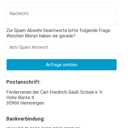
Zur Spam-Abwehr beantworte bitte folgende Frage:
Welchen Monat haben wir gerade?
Postanschrift:
Förderverein der Carl-Friedrich-Gauß-Schule e. V.
Hohe Bünte 4
30966 Hemmingen
Bankverbindung: