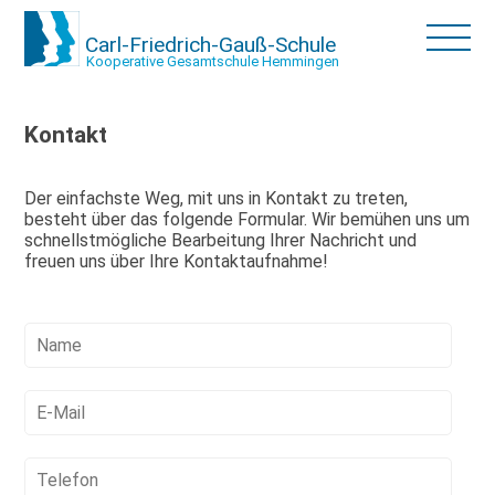
Carl-Friedrich-Gauß-Schule
Kooperative Gesamtschule Hemmingen
Kontakt
Der einfachste Weg, mit uns in Kontakt zu treten,
besteht über das folgende Formular. Wir bemühen uns um
schnellstmögliche Bearbeitung Ihrer Nachricht und
freuen uns über Ihre Kontaktaufnahme!