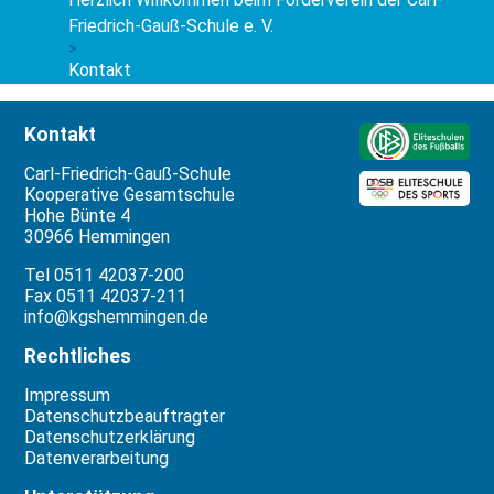
Friedrich-Gauß-Schule e. V.
>
Kontakt
Kontakt
Carl-Friedrich-Gauß-Schule
Kooperative Gesamtschule
Hohe Bünte 4
30966 Hemmingen
Tel 0511 42037-200
Fax 0511 42037-211
info@kgshemmingen.de
Rechtliches
Impressum
Datenschutzbeauftragter
Datenschutzerklärung
Datenverarbeitung