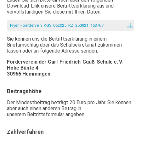
Download-Link unsere Beitrittserklärung aus und
vervollständigen Sie diese mit Ihren Daten:
Flyer_Foerdervein_KGS_062025_RZ_250921_153707
Sie können uns die Beitrittserklärung in einem
Briefumschlag über das Schulsekretariat zukommen
lassen oder an folgende Adresse senden:
Förderverein der Carl-Friedrich-Gauß-Schule e. V.
Hohe Bünte 4
30966 Hemmingen
Beitragshöhe
Der Mindestbeitrag beträgt 20 Euro pro Jahr. Sie können
aber auch einen anderen Betrag in
unserem Beitrittsformular angeben.
Zahlverfahren