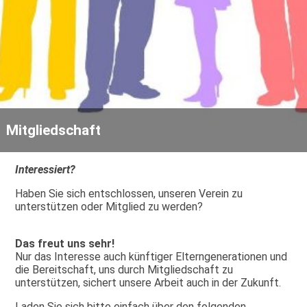
Mitgliedschaft
Interessiert?
Haben Sie sich entschlossen, unseren Verein zu
unterstützen oder Mitglied zu werden?
Das freut uns sehr!
Nur das Interesse auch künftiger Elterngenerationen und
die Bereitschaft, uns durch Mitgliedschaft zu
unterstützen, sichert unsere Arbeit auch in der Zukunft.
Laden Sie sich bitte einfach über den folgenden