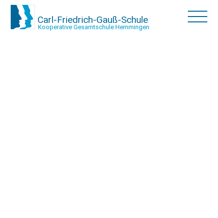
Carl-Friedrich-Gauß-Schule
Kooperative Gesamtschule Hemmingen