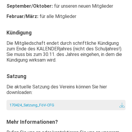
September/Oktober:
für unseren neuen Mitglieder
Februar/März:
für alle Mitglieder
Kündigung
Die Mitgliedschaft endet durch schriftliche Kündigung
zum Ende des KALENDERjahres (nicht des Schuljahres!).
Sie muss bis zum 30.11. des Jahres eingehen, in dem die
Kündigung wirksam wird.
Satzung
Die aktuelle Satzung des Vereins können Sie hier
downloaden:
170424_Satzung_FöV-CFG
Mehr Informationen?