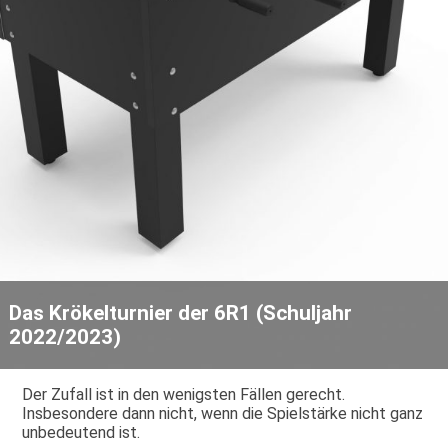
Das Krökelturnier der 6R1 (Schuljahr
2022/2023)
Der Zufall ist in den wenigsten Fällen gerecht.
Insbesondere dann nicht, wenn die Spielstärke nicht ganz
unbedeutend ist.