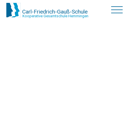
Carl-Friedrich-Gauß-Schule
Kooperative Gesamtschule Hemmingen