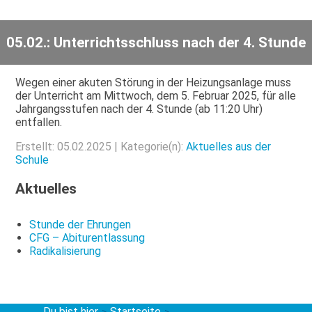
05.02.: Unterrichtsschluss nach der 4. Stunde
Wegen einer akuten Störung in der Heizungsanlage muss
der Unterricht am Mittwoch, dem 5. Februar 2025, für alle
Jahrgangsstufen nach der 4. Stunde (ab 11:20 Uhr)
entfallen.
Erstellt: 05.02.2025 | Kategorie(n):
Aktuelles aus der
Schule
Aktuelles
Stunde der Ehrungen
CFG – Abiturentlassung
Radikalisierung
Du bist hier
Startseite
>
>