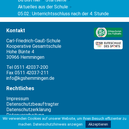
Aktuelles aus der Schule
>
05.02.: Unterrichtsschluss nach der 4. Stunde
Kontakt
Carl-Friedrich-Gauß-Schule
Kooperative Gesamtschule
Hohe Bünte 4
30966 Hemmingen
Tel 0511 42037-200
Fax 0511 42037-211
info@kgshemmingen.de
Rechtliches
Impressum
Datenschutzbeauftragter
Datenschutzerklärung
Datenverarbeitung
Wir verwenden Cookies auf unserer Website, um Ihren Besuch effizienter zu
machen.
Datenschutzhinweis anzeigen
Akzeptieren
Unterstützung