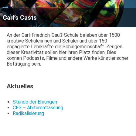
Carl’s Casts
An der Carl-Friedrich-Gauß-Schule beleben über 1500
kreative Schülerinnen und Schüler und über 150
engagierte Lehrkräfte die Schulgemeinschaft. Zeugen
dieser Kreativität sollen hier ihren Platz finden. Dies
können Podcasts, Filme und andere Werke künstlerischer
Betätigung sein.
Aktuelles
Stunde der Ehrungen
CFG – Abiturentlassung
Radikalisierung