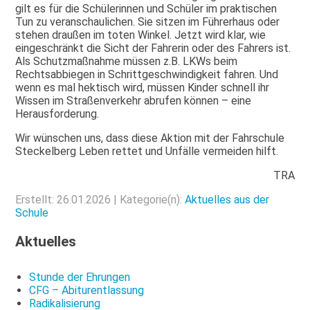
gilt es für die Schülerinnen und Schüler im praktischen
Tun zu veranschaulichen. Sie sitzen im Führerhaus oder
stehen draußen im toten Winkel. Jetzt wird klar, wie
eingeschränkt die Sicht der Fahrerin oder des Fahrers ist.
Als Schutzmaßnahme müssen z.B. LKWs beim
Rechtsabbiegen in Schrittgeschwindigkeit fahren. Und
wenn es mal hektisch wird, müssen Kinder schnell ihr
Wissen im Straßenverkehr abrufen können – eine
Herausforderung.
Wir wünschen uns, dass diese Aktion mit der Fahrschule
Steckelberg Leben rettet und Unfälle vermeiden hilft.
TRA
Erstellt: 26.01.2026 | Kategorie(n):
Aktuelles aus der
Schule
Aktuelles
Stunde der Ehrungen
CFG – Abiturentlassung
Radikalisierung