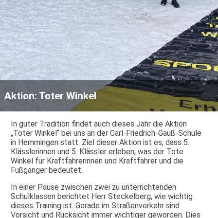
Aktion: Toter Winkel
In guter Tradition findet auch dieses Jahr die Aktion
„Toter Winkel“ bei uns an der Carl-Friedrich-Gauß-Schule
in Hemmingen statt. Ziel dieser Aktion ist es, dass 5.
Klässlerinnen und 5. Klässler erleben, was der Tote
Winkel für Kraftfahrerinnen und Kraftfahrer und die
Fußgänger bedeutet.
In einer Pause zwischen zwei zu unterrichtenden
Schulklassen berichtet Herr Steckelberg, wie wichtig
dieses Training ist. Gerade im Straßenverkehr sind
Vorsicht und Rücksicht immer wichtiger geworden. Dies