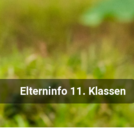
Elterninfo 11. Klassen