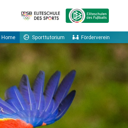
Home
Sporttutorium
Förderverein