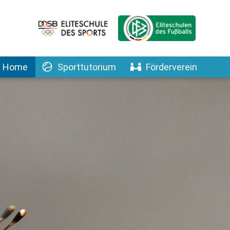
Home
Sporttutorium
Förderverein