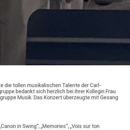
e die tollen musikalischen Talente der Carl-
uppe bedankt sich herzlich bei ihrer Kollegin Frau
chgruppe Musik. Das Konzert überzeugte mit Gesang
„Canon in Swing“, „Memories“, „Vois sur ton