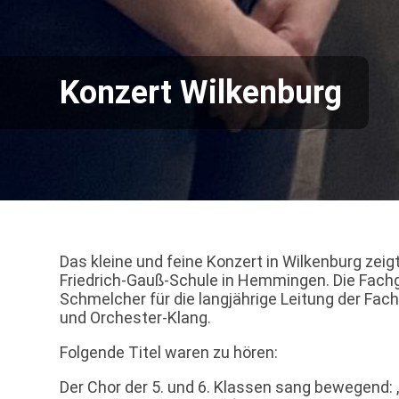
Konzert Wilkenburg
Das kleine und feine Konzert in Wilkenburg zeigt
Friedrich-Gauß-Schule in Hemmingen. Die Fachgr
Schmelcher für die langjährige Leitung der Fa
und Orchester-Klang.
Folgende Titel waren zu hören:
Der Chor der 5. und 6. Klassen sang bewegend: 