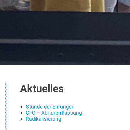
Aktuelles
Stunde der Ehrungen
CFG – Abiturentlassung
Radikalisierung