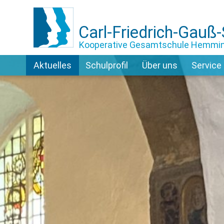
Carl-Friedrich-Gauß
Kooperative Gesamtschule Hemmi
Aktuelles
Schulprofil
Über uns
Service