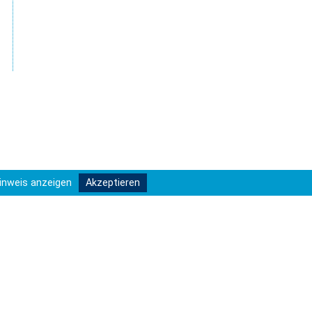
inweis anzeigen
Akzeptieren