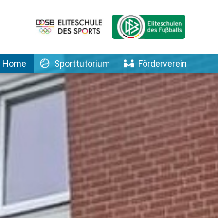
Home
Sporttutorium
Förderverein