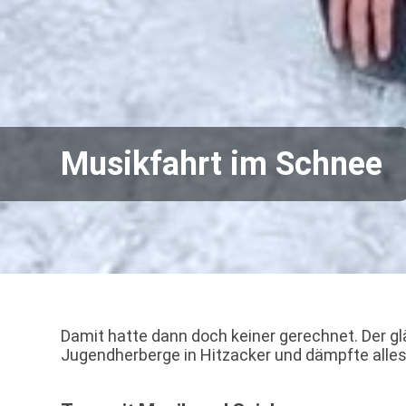
Musikfahrt im Schnee
Damit hatte dann doch keiner gerechnet. Der 
Jugendherberge in Hitzacker und dämpfte alle