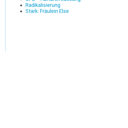
Radikalisierung
Stark: Fräulein Else