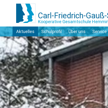
Carl-Friedrich-Gauß
Kooperative Gesamtschule Hemmi
Aktuelles
Schulprofil
Über uns
Service