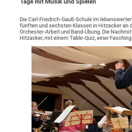
Tage mit Musik und Spielen
Die Carl-Friedrich-Gauß-Schule im lebenswerte
fünften und sechsten Klassen in Hitzacker an de
Orchester-Arbeit und Band-Übung. Die Nachmitt
Hitzacker, mit einem Table-Quiz, einer Faschin