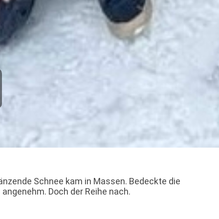
glänzende Schnee kam in Massen. Bedeckte die
s angenehm. Doch der Reihe nach.