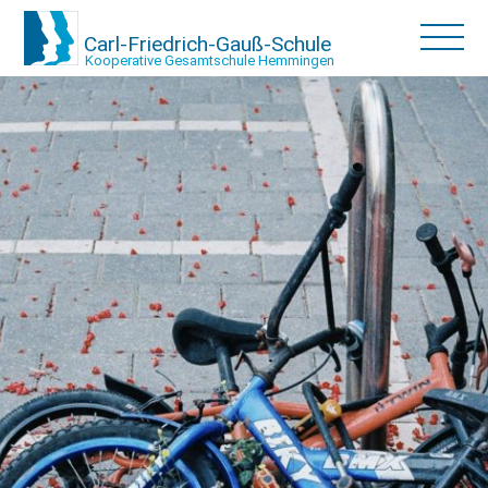
Carl-Friedrich-Gauß-Schule
Kooperative Gesamtschule Hemmingen