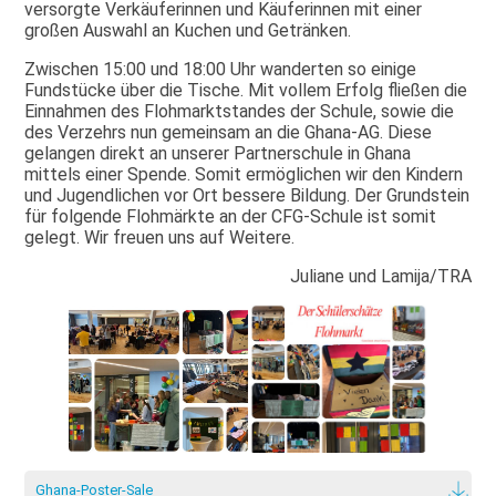
versorgte Verkäuferinnen und Käuferinnen mit einer
großen Auswahl an Kuchen und Getränken.
Zwischen 15:00 und 18:00 Uhr wanderten so einige
Fundstücke über die Tische. Mit vollem Erfolg fließen die
Einnahmen des Flohmarktstandes der Schule, sowie die
des Verzehrs nun gemeinsam an die Ghana-AG. Diese
gelangen direkt an unserer Partnerschule in Ghana
mittels einer Spende. Somit ermöglichen wir den Kindern
und Jugendlichen vor Ort bessere Bildung. Der Grundstein
für folgende Flohmärkte an der CFG-Schule ist somit
gelegt. Wir freuen uns auf Weitere.
Juliane und Lamija/TRA
Ghana-Poster-Sale