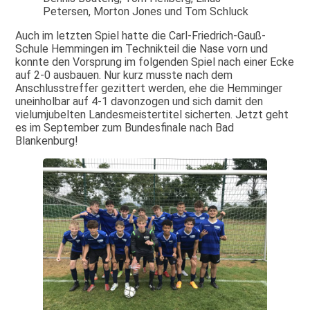
Petersen, Morton Jones und Tom Schluck
Auch im letzten Spiel hatte die Carl-Friedrich-Gauß-
Schule Hemmingen im Technikteil die Nase vorn und
konnte den Vorsprung im folgenden Spiel nach einer Ecke
auf 2-0 ausbauen. Nur kurz musste nach dem
Anschlusstreffer gezittert werden, ehe die Hemminger
uneinholbar auf 4-1 davonzogen und sich damit den
vielumjubelten Landesmeistertitel sicherten. Jetzt geht
es im September zum Bundesfinale nach Bad
Blankenburg!