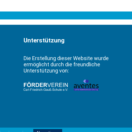
Unterstützung
Die Erstellung dieser Website wurde
ermöglicht durch die freundliche
Unterstützung von: