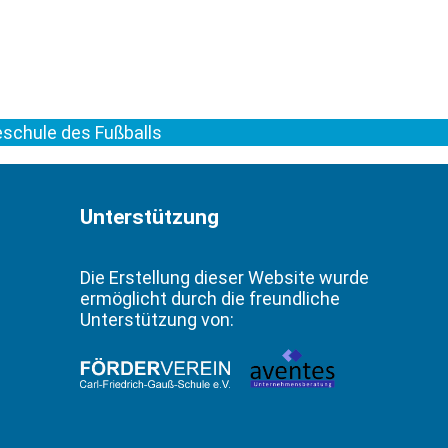
eschule des Fußballs
Unterstützung
Die Erstellung dieser Website wurde
ermöglicht durch die freundliche
Unterstützung von: