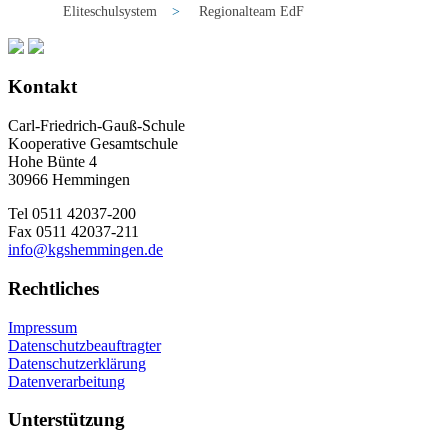
Eliteschulsystem
>
Regionalteam EdF
Kontakt
Carl-Friedrich-Gauß-Schule
Kooperative Gesamtschule
Hohe Bünte 4
30966 Hemmingen
Tel 0511 42037-200
Fax 0511 42037-211
info@kgshemmingen.de
Rechtliches
Impressum
Datenschutzbeauftragter
Datenschutzerklärung
Datenverarbeitung
Unterstützung