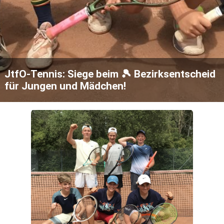
JtfO-Tennis: Siege beim 🎾 Bezirksentscheid
für Jungen und Mädchen!