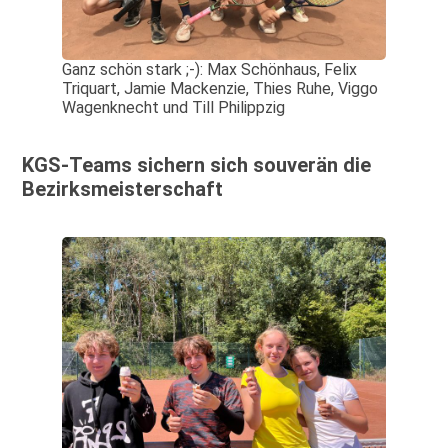
Ganz schön stark ;-): Max Schönhaus, Felix
Triquart, Jamie Mackenzie, Thies Ruhe, Viggo
Wagenknecht und Till Philippzig
KGS-Teams sichern sich souverän die
Bezirksmeisterschaft