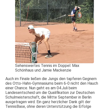
Sehenswertes Tennis im Doppel: Max
Schönhaus und Jamie Mackenzie
Auch im Finale ließen die Jungs den tapferen Gegnern
des Otto-Hahn-Gymnasiums beim 6-0 nicht den Hauch
einer Chance. Nun geht es am 04.Juli beim
Landesentscheid um die Qualifikation zur Deutschen
Schulmeisterschaft, die Mitte September in Berlin
ausgetragen wird. Ein ganz herzlicher Dank gilt der
TennisBase, ohne deren Unterstützung die Erfolge