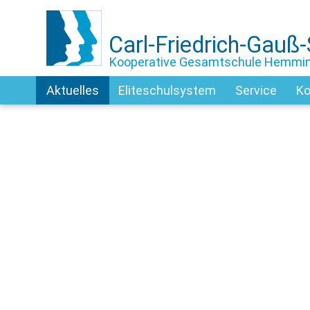
Carl-Friedrich-Gauß
Kooperative Gesamtschule Hemmi
Aktuelles
Eliteschulsystem
Service
Ko