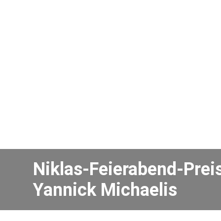
Niklas-Feierabend-Preis
Yannick Michaelis