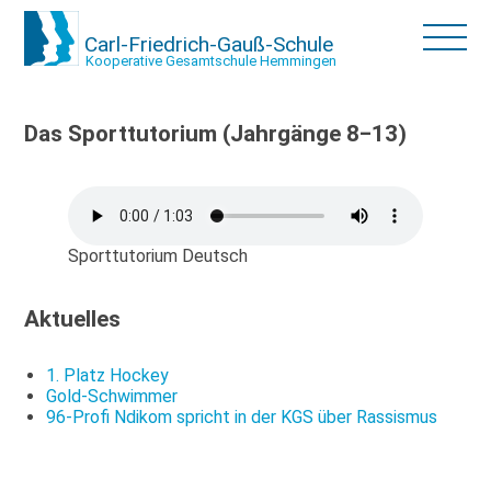
Carl-Friedrich-Gauß-Schule
Kooperative Gesamtschule Hemmingen
Das Sporttutorium (Jahrgänge 8‒13)
Sporttutorium Deutsch
Aktuelles
1. Platz Hockey
Gold-Schwimmer
96-Profi Ndikom spricht in der KGS über Rassismus