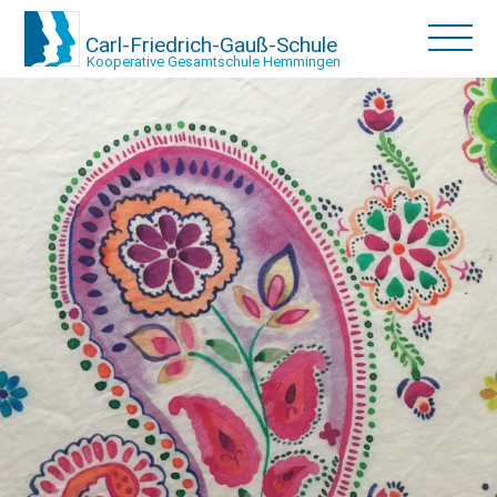
Carl-Friedrich-Gauß-Schule
Kooperative Gesamtschule Hemmingen