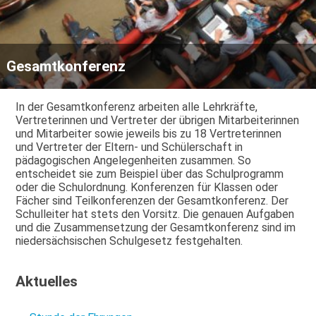
Gesamtkonferenz
In der Gesamtkonferenz arbeiten alle Lehrkräfte,
Vertreterinnen und Vertreter der übrigen Mitarbeiterinnen
und Mitarbeiter sowie jeweils bis zu 18 Vertreterinnen
und Vertreter der Eltern- und Schülerschaft in
pädagogischen Angelegenheiten zusammen. So
entscheidet sie zum Beispiel über das Schulprogramm
oder die Schulordnung. Konferenzen für Klassen oder
Fächer sind Teilkonferenzen der Gesamtkonferenz. Der
Schulleiter hat stets den Vorsitz. Die genauen Aufgaben
und die Zusammensetzung der Gesamtkonferenz sind im
niedersächsischen Schulgesetz festgehalten.
Aktuelles