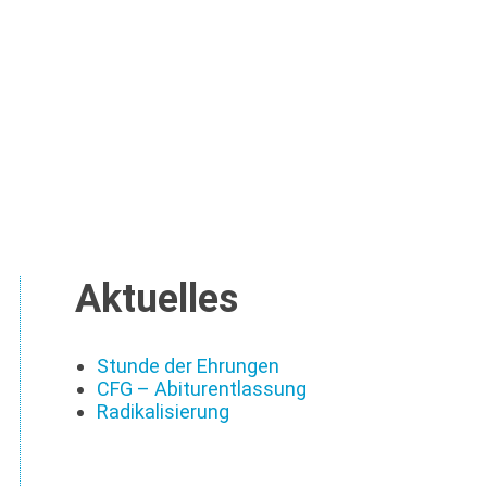
Aktuelles
Stunde der Ehrungen
CFG – Abiturentlassung
Radikalisierung