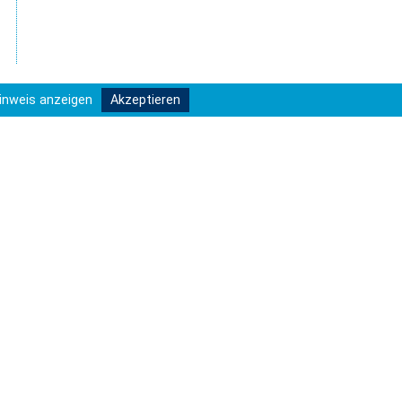
inweis anzeigen
Akzeptieren