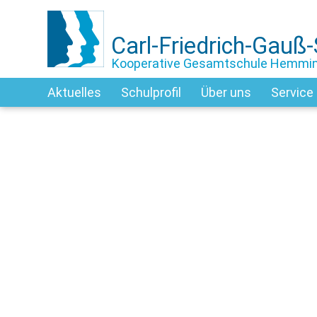
Carl-Friedrich-Gauß
Kooperative Gesamtschule Hemmi
Aktuelles
Schulprofil
Über uns
Service