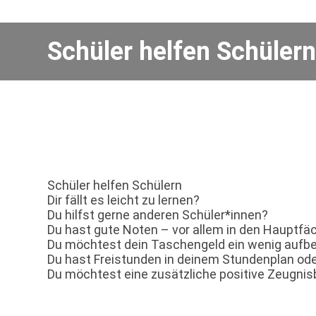
Schüler helfen Schüler
Schüler helfen Schülern
Dir fällt es leicht zu lernen?
Du hilfst gerne anderen Schüler*innen?
Du hast gute Noten – vor allem in den Hauptfä
Du möchtest dein Taschengeld ein wenig aufb
Du hast Freistunden in deinem Stundenplan od
Du möchtest eine zusätzliche positive Zeug