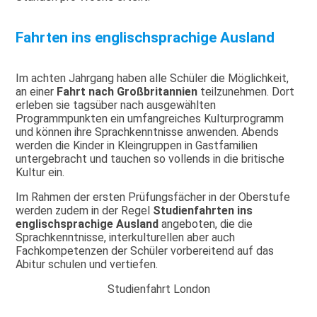
Fahrten ins englischsprachige Ausland
Im achten Jahrgang haben alle Schüler die Möglichkeit,
an einer
Fahrt nach Großbritannien
teilzunehmen. Dort
erleben sie tagsüber nach ausgewählten
Programmpunkten ein umfangreiches Kulturprogramm
und können ihre Sprachkenntnisse anwenden. Abends
werden die Kinder in Kleingruppen in Gastfamilien
untergebracht und tauchen so vollends in die britische
Kultur ein.
Im Rahmen der ersten Prüfungsfächer in der Oberstufe
werden zudem in der Regel
Studienfahrten ins
englischsprachige Ausland
angeboten, die die
Sprachkenntnisse, interkulturellen aber auch
Fachkompetenzen der Schüler vorbereitend auf das
Abitur schulen und vertiefen.
Studienfahrt London