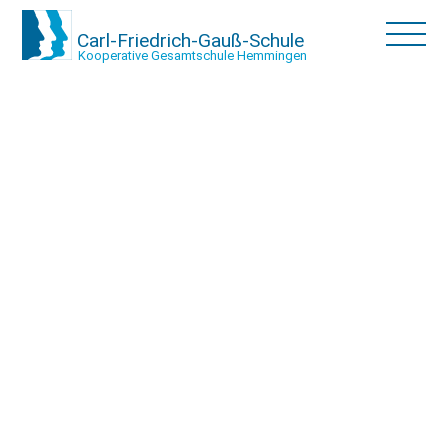
Carl-Friedrich-Gauß-Schule
Kooperative Gesamtschule Hemmingen