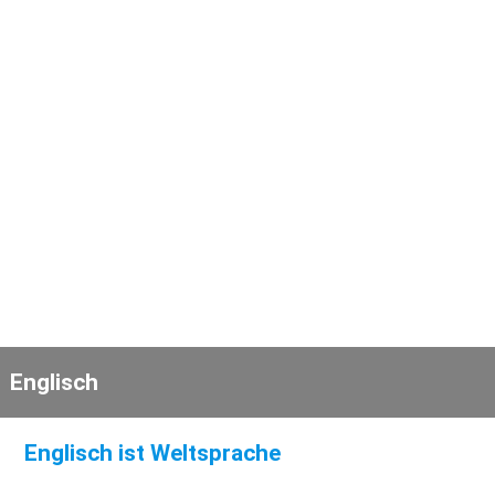
Englisch
Englisch ist Weltsprache