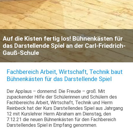
Auf die Kisten fertig los! Bühnenkästen für
das Darstellende Spiel an der Carl-Friedrich-
Gauß-Schule
Fachbereich Arbeit, Wirtschaft, Technik baut
Bühnenkästen für das Darstellende Spiel
Der Applaus – donnernd. Die Freude – groß. Mit
zupackender Hilfe der Schülerinnen und Schülern des
Fachbereichs Arbeit, Wirtschaft, Technik und Herrn
Reinbeck hat der Kurs Darstellendes Spiel aus Jahrgang
12 mit Kurslehrer Herrn Abraham am Dienstag, den
7.12.21 die neuen Bühnenkästen für den Fachbereich
Darstellendes Spiel in Empfang genommen.