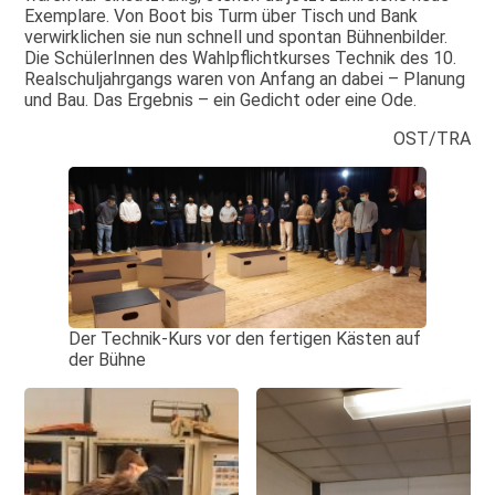
Exemplare. Von Boot bis Turm über Tisch und Bank
verwirklichen sie nun schnell und spontan Bühnenbilder.
Die SchülerInnen des Wahlpflichtkurses Technik des 10.
Realschuljahrgangs waren von Anfang an dabei – Planung
und Bau. Das Ergebnis – ein Gedicht oder eine Ode.
OST/TRA
Der Technik-Kurs vor den fertigen Kästen auf
der Bühne