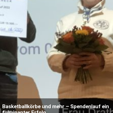
Basketballkörbe und mehr – Spendenlauf ein
fulminanter Erfolg