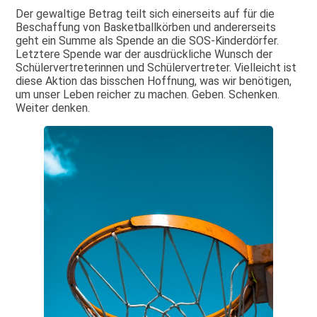
Der gewaltige Betrag teilt sich einerseits auf für die
Beschaffung von Basketballkörben und andererseits
geht ein Summe als Spende an die SOS-Kinderdörfer.
Letztere Spende war der ausdrückliche Wunsch der
Schülervertreterinnen und Schülervertreter. Vielleicht ist
diese Aktion das bisschen Hoffnung, was wir benötigen,
um unser Leben reicher zu machen. Geben. Schenken.
Weiter denken.