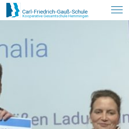
Carl-Friedrich-Gauß-Schule
Kooperative Gesamtschule Hemmingen