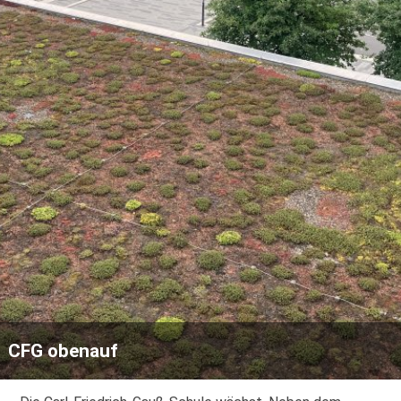
CFG obenauf