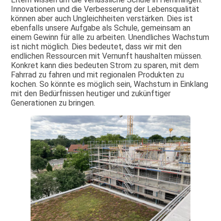
Innovationen und die Verbesserung der Lebensqualität
können aber auch Ungleichheiten verstärken. Dies ist
ebenfalls unsere Aufgabe als Schule, gemeinsam an
einem Gewinn für alle zu arbeiten. Unendliches Wachstum
ist nicht möglich. Dies bedeutet, dass wir mit den
endlichen Ressourcen mit Vernunft haushalten müssen.
Konkret kann dies bedeuten Strom zu sparen, mit dem
Fahrrad zu fahren und mit regionalen Produkten zu
kochen. So könnte es möglich sein, Wachstum in Einklang
mit den Bedürfnissen heutiger und zukünftiger
Generationen zu bringen.