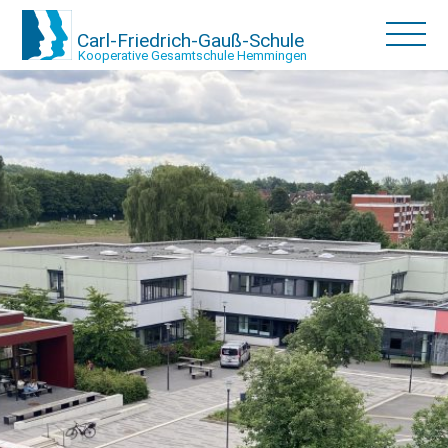
Carl-Friedrich-Gauß-Schule
Kooperative Gesamtschule Hemmingen