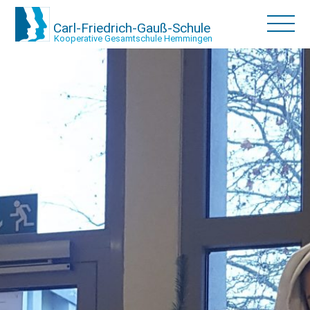
Carl-Friedrich-Gauß-Schule
Kooperative Gesamtschule Hemmingen