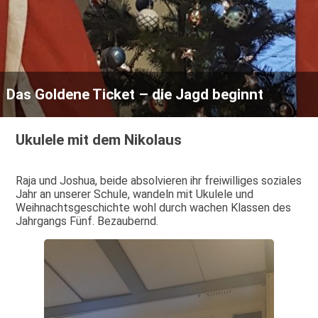
Das Goldene Ticket – die Jagd beginnt
Ukulele mit dem Nikolaus
Raja und Joshua, beide absolvieren ihr freiwilliges soziales
Jahr an unserer Schule, wandeln mit Ukulele und
Weihnachtsgeschichte wohl durch wachen Klassen des
Jahrgangs Fünf. Bezaubernd.