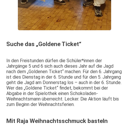
Suche das „Goldene Ticket“
In den Freistunden dürfen die Schüler*innen der
Jahrgänge 5 und 6 sich auch dieses Jahr auf die Jagd
nach dem „Goldenen Ticket“ machen. Für den 6. Jahrgang
ist dies Dienstag in der 6. Stunde und für den 5. Jahrgang
geht die Jagd am Donnerstag los – auch in der 6. Stunde.
Wer das „Goldene Ticket“ findet, bekommt bei der
Abgabe in der Spielothek einen Schokoladen-
Weihnachtsmann überreicht. Lecker. Die Aktion läuft bis
zum Beginn der Weihnachtsferien.
Mit Raja Weihnachtsschmuck basteln