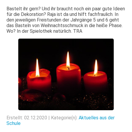
Bastelt ihr gern? Und ihr braucht noch ein paar gute Ideen
für die Dekoration? Raja ist da und hilft fachfraulich. In
den jeweiligen Freistunden der Jahrgänge 5 und 6 geht
das Basteln von Weihnachtsschmuck in die heiße Phase.
Wo? In der Spielothek natürlich. TRA
Erstellt: 02.12.2020 | Kategorie(n):
Aktuelles aus der
Schule