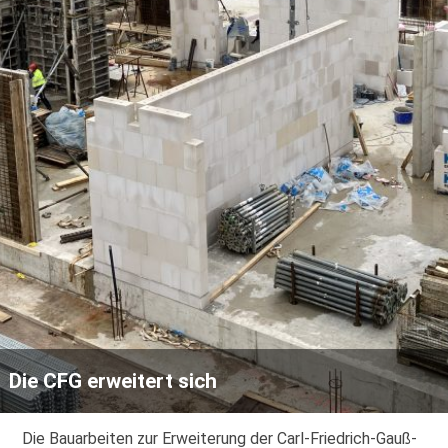
Die CFG erweitert sich
Die Bauarbeiten zur Erweiterung der Carl-Friedrich-Gauß-