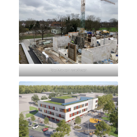
Die Mauern wachsen