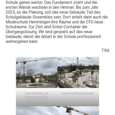
Schule gehen weiter. Das Fundament steht und die
ersten Wände wachsen in den Himmel. Bis zum Jahr
2025, so die Planung, soll das neue Gebäude Teil des
Schulgebäude-Ensembles sein. Dort erhält dann auch die
Musikschule Hemmingen ihre Räume und die CFG neue
Schulräume. Zur Zeit sind Schul-Container die
Übergangslösung. Wir sind gespant auf das neue
Gebäude, damit die Arbeit in der Schule professionell
weitergehen kann.
TRA
Der Neubau, im
Das Fundament steht
Hintergrund das
Schwimmbad