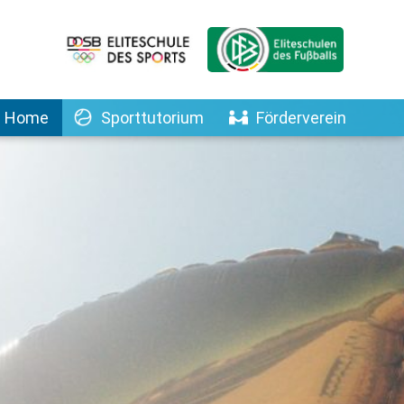
Home
Sporttutorium
Förderverein