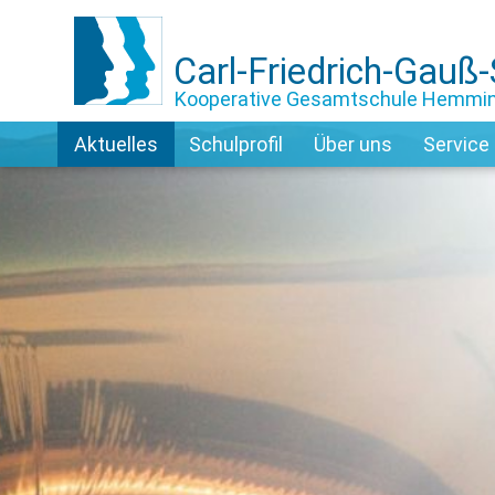
Carl-Friedrich-Gauß
Kooperative Gesamtschule Hemmi
Aktuelles
Schulprofil
Über uns
Service