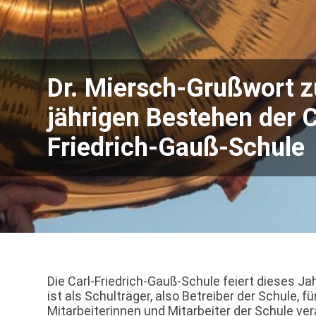
Dr. Miersch-Grußwort 
jährigen Bestehen der C
Friedrich-Gauß-Schule
Die Carl-Friedrich-Gauß-Schule feiert dieses J
ist als Schulträger, also Betreiber der Schule, 
Mitarbeiterinnen und Mitarbeiter der Schule ver