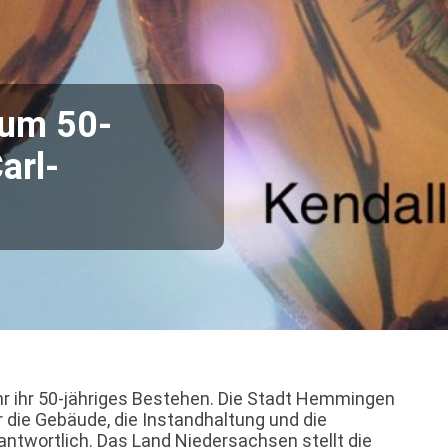
zum 50-
arl-
ahr ihr 50-jähriges Bestehen. Die Stadt Hemmingen
für die Gebäude, die Instandhaltung und die
antwortlich. Das Land Niedersachsen stellt die