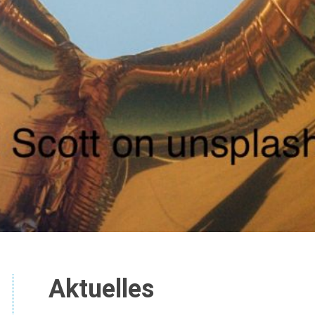
Aktuelles