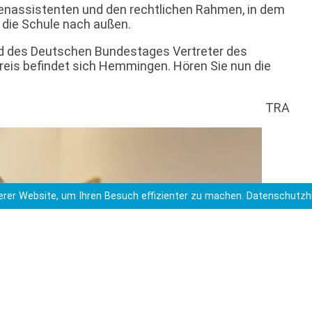
ienassistenten und den rechtlichen Rahmen, in dem
t die Schule nach außen.
ied des Deutschen Bundestages Vertreter des
reis befindet sich Hemmingen. Hören Sie nun die
TRA
rer Website, um Ihren Besuch effizienter zu machen.
Datenschutzh