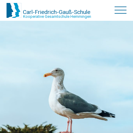
Carl-Friedrich-Gauß-Schule
Kooperative Gesamtschule Hemmingen