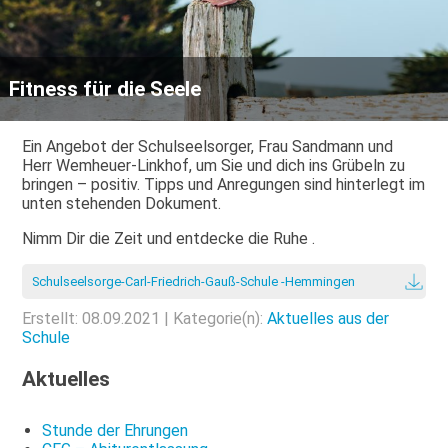
Fitness für die Seele
Ein Angebot der Schulseelsorger, Frau Sandmann und
Herr Wemheuer-Linkhof, um Sie und dich ins Grübeln zu
bringen – positiv. Tipps und Anregungen sind hinterlegt im
unten stehenden Dokument.
Nimm Dir die Zeit und entdecke die Ruhe .
Schulseelsorge-Carl-Friedrich-Gauß-Schule -Hemmingen
Erstellt: 08.09.2021 | Kategorie(n):
Aktuelles aus der
Schule
Aktuelles
Stunde der Ehrungen