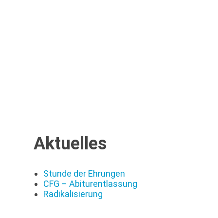
Aktuelles
Stunde der Ehrungen
CFG – Abiturentlassung
Radikalisierung