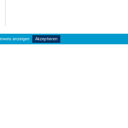
inweis anzeigen
Akzeptieren