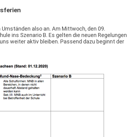
sferien
en Umständen also an. Am Mittwoch, den 09.
hule ins Szenario B. Es gelten die neuen Regelungen
 uns weiter aktiv bleiben. Passend dazu beginnt der