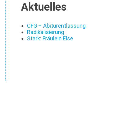
Aktuelles
CFG – Abiturentlassung
Radikalisierung
Stark: Fräulein Else