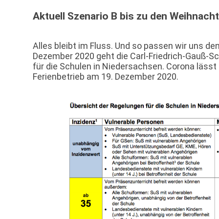
Aktuell Szenario B bis zu den Weihnacht
Alles bleibt im Fluss. Und so passen wir uns d
Dezember 2020 geht die Carl-Friedrich-Gauß-Sc
für die Schulen in Niedersachsen. Corona lässt
Ferienbetrieb am 19. Dezember 2020.