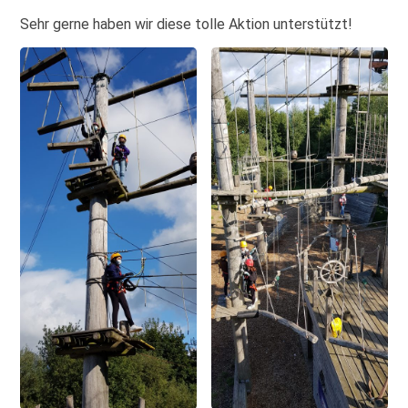
Sehr gerne haben wir diese tolle Aktion unterstützt!