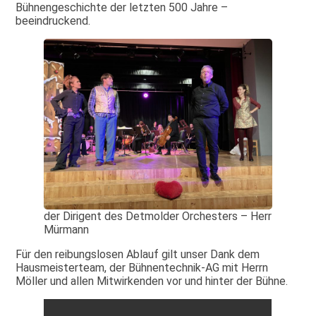
Bühnengeschichte der letzten 500 Jahre –
beeindruckend.
der Dirigent des Detmolder Orchesters – Herr
Mürmann
Für den reibungslosen Ablauf gilt unser Dank dem
Hausmeisterteam, der Bühnentechnik-AG mit Herrn
Möller und allen Mitwirkenden vor und hinter der Bühne.