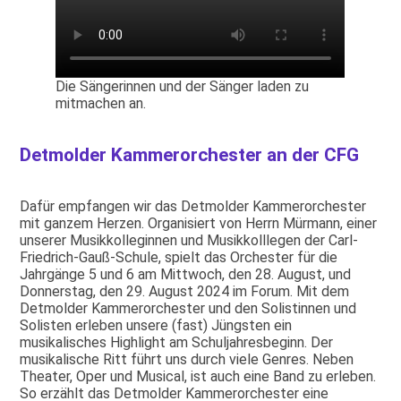
Die Sängerinnen und der Sänger laden zu
mitmachen an.
Detmolder Kammerorchester an der CFG
Dafür empfangen wir das Detmolder Kammerorchester
mit ganzem Herzen. Organisiert von Herrn Mürmann, einer
unserer Musikkolleginnen und Musikkolllegen der Carl-
Friedrich-Gauß-Schule, spielt das Orchester für die
Jahrgänge 5 und 6 am Mittwoch, den 28. August, und
Donnerstag, den 29. August 2024 im Forum. Mit dem
Detmolder Kammerorchester und den Solistinnen und
Solisten erleben unsere (fast) Jüngsten ein
musikalisches Highlight am Schuljahresbeginn. Der
musikalische Ritt führt uns durch viele Genres. Neben
Theater, Oper und Musical, ist auch eine Band zu erleben.
So erzählt das Detmolder Kammerorchester eine