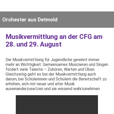
Orchester aus Detmold
Musikvermittlung an der CFG am
28. und 29. August
Die Musikvermittlung für Jugendliche gewinnt immer
mehr an Wichtigkeit. Gemeinsames Musizieren und Singen
fördert viele Talente – Zuhören, Warten und Üben.
Gleichzeitig geht es bei der Musikvermittlung auch
darum, bei Schülerinnen und Schülern die Bereitschaft zu
erhöhen, sich mit neuer und alter Musik
auseinanderzusetzen und sie wissend wahrzunehmen.