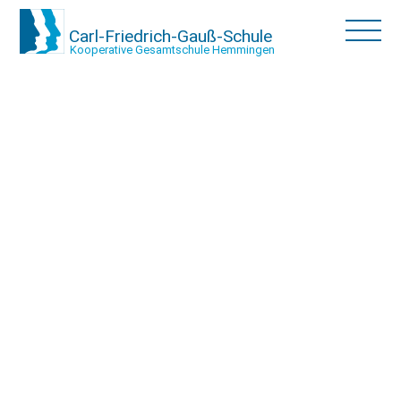
Carl-Friedrich-Gauß-Schule
Kooperative Gesamtschule Hemmingen