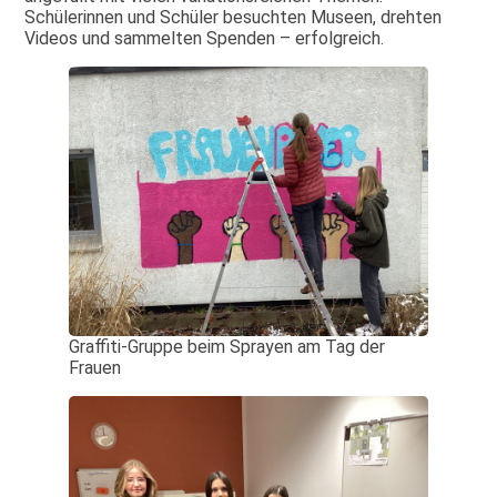
Schülerinnen und Schüler besuchten Museen, drehten
Videos und sammelten Spenden – erfolgreich.
Graffiti-Gruppe beim Sprayen am Tag der
Frauen