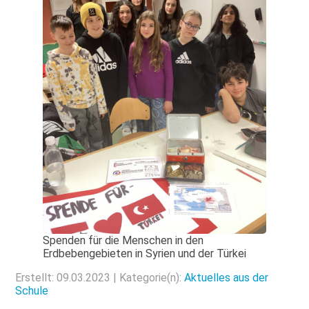
Spenden für die Menschen in den
Erdbebengebieten in Syrien und der Türkei
Erstellt: 09.03.2023 | Kategorie(n):
Aktuelles aus der
Schule