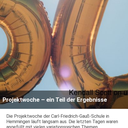
Projektwoche – ein Teil der Ergebnisse
Die Projektwoche der Carl-Friedrich-Gauß-Schule in
Hemmingen läuft langsam aus. Die letzten Tagen waren
angefüllt mit vielen variationsreichen Themen.