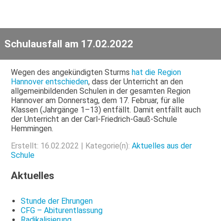
Schulausfall am 17.02.2022
Wegen des angekündigten Sturms
hat die Region
Hannover entschieden
, dass der Unterricht an den
allgemeinbildenden Schulen in der gesamten Region
Hannover am Donnerstag, dem 17. Februar, für alle
Klassen (Jahrgänge 1–13) entfällt. Damit entfällt auch
der Unterricht an der Carl-Friedrich-Gauß-Schule
Hemmingen.
Erstellt: 16.02.2022 | Kategorie(n):
Aktuelles aus der
Schule
Aktuelles
Stunde der Ehrungen
CFG – Abiturentlassung
Radikalisierung