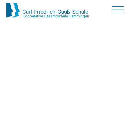
Carl-Friedrich-Gauß-Schule
Kooperative Gesamtschule Hemmingen