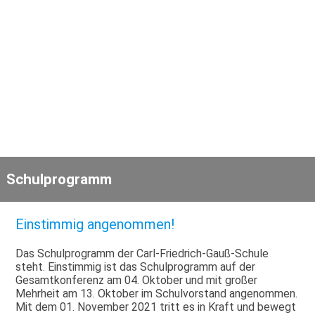
Schulprogramm
Einstimmig angenommen!
Das Schulprogramm der Carl-Friedrich-Gauß-Schule
steht. Einstimmig ist das Schulprogramm auf der
Gesamtkonferenz am 04. Oktober und mit großer
Mehrheit am 13. Oktober im Schulvorstand angenommen.
Mit dem 01. November 2021 tritt es in Kraft und bewegt