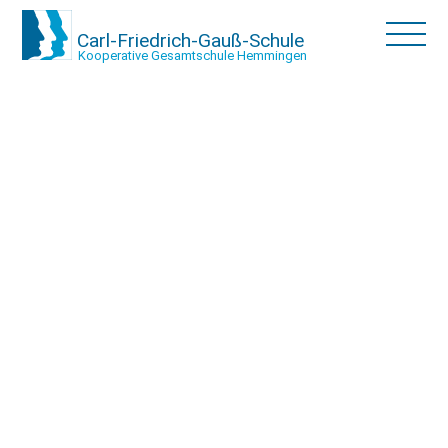
Carl-Friedrich-Gauß-Schule
Kooperative Gesamtschule Hemmingen