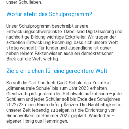
unser Schulleben.
Wofür steht das Schulprogramm?
Unser Schulprogramm beschreibt unsere
Entwicklungsschwerpunkte. Dabei sind Digitalisierung und
nachhaltige Bildung wichtige Eckpfeiler. Wir tragen der
aktuellen Entwicklung Rechnung, dass sich unsere Welt
stetig wandelt. Für Kinder und Jugendliche ist daher
neben reinem Faktenwissen auch ein demokratischer
Blick auf die Welt wichtig.
Ziele erreichen für eine gerechtere Welt
So soll die Carl-Friedrich-Gauß-Schule das Zertifikat
„klimaneutrale Schule“ bis zum Jahr 2023 erhalten.
Gleichzeitig ist geplant den Schulwald aufzubauen – jede
Schülerin und jeder Schüler soll bis Ende des Schuljahres
2022/23 einen Baum dafür pflanzen. Um Nachhaltigkeit in
unserer Zeit lebendig zu zeigen, ist die Einrichtung von
Bienenvölkern im Sommer 2022 geplant. Wunderbar –
eigener Honig aus Hemmingen.