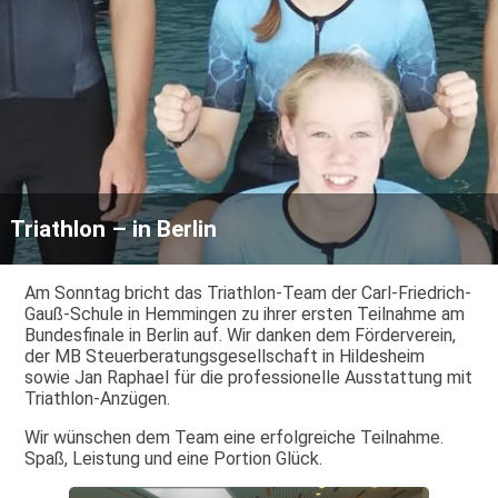
Triathlon – in Berlin
Am Sonntag bricht das Triathlon-Team der Carl-Friedrich-
Gauß-Schule in Hemmingen zu ihrer ersten Teilnahme am
Bundesfinale in Berlin auf. Wir danken dem Förderverein,
der MB Steuerberatungsgesellschaft in Hildesheim
sowie Jan Raphael für die professionelle Ausstattung mit
Triathlon-Anzügen.
Wir wünschen dem Team eine erfolgreiche Teilnahme.
Spaß, Leistung und eine Portion Glück.