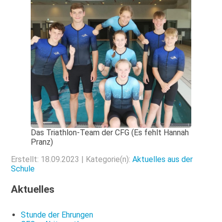
Das Triathlon-Team der CFG (Es fehlt Hannah
Pranz)
Erstellt: 18.09.2023 | Kategorie(n):
Aktuelles aus der
Schule
Aktuelles
Stunde der Ehrungen