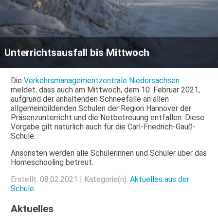
Unterrichtsausfall bis Mittwoch
Die
Verkehrsmanagementzentrale Niedersachsen
meldet, dass auch am Mittwoch, dem 10. Februar 2021,
aufgrund der anhaltenden Schneefälle an allen
allgemeinbildenden Schulen der Region Hannover der
Präsenzunterricht und die Notbetreuung entfallen. Diese
Vorgabe gilt natürlich auch für die Carl-Friedrich-Gauß-
Schule.
Ansonsten werden alle Schülerinnen und Schüler über das
Homeschooling betreut.
Erstellt: 08.02.2021 | Kategorie(n):
Aktuelles aus der
Schule
Aktuelles