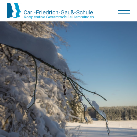
Carl-Friedrich-Gauß-Schule
Kooperative Gesamtschule Hemmingen