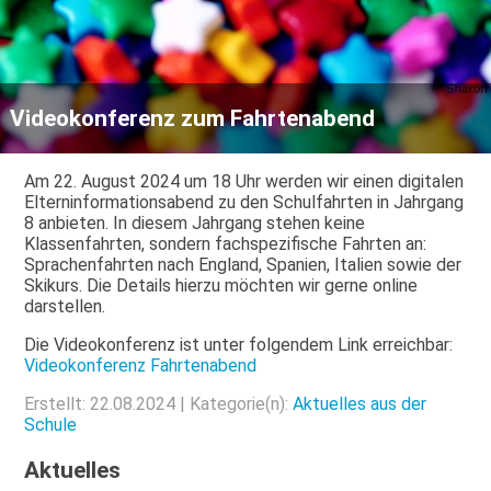
Videokonferenz zum Fahrtenabend
Am 22. August 2024 um 18 Uhr werden wir einen digitalen
Elterninformationsabend zu den Schulfahrten in Jahrgang
8 anbieten. In diesem Jahrgang stehen keine
Klassenfahrten, sondern fachspezifische Fahrten an:
Sprachenfahrten nach England, Spanien, Italien sowie der
Skikurs. Die Details hierzu möchten wir gerne online
darstellen.
Die Videokonferenz ist unter folgendem Link erreichbar:
Videokonferenz Fahrtenabend
Erstellt: 22.08.2024 | Kategorie(n):
Aktuelles aus der
Schule
Aktuelles