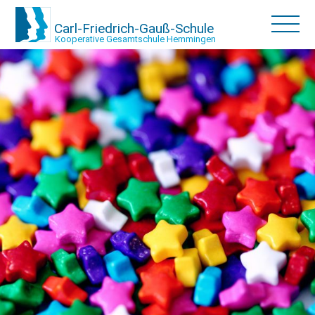
Carl-Friedrich-Gauß-Schule
Kooperative Gesamtschule Hemmingen