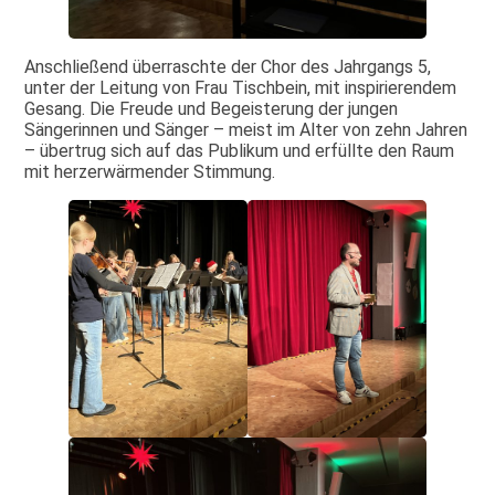
Anschließend überraschte der Chor des Jahrgangs 5,
unter der Leitung von Frau Tischbein, mit inspirierendem
Gesang. Die Freude und Begeisterung der jungen
Sängerinnen und Sänger – meist im Alter von zehn Jahren
– übertrug sich auf das Publikum und erfüllte den Raum
mit herzerwärmender Stimmung.