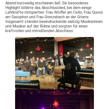
Abend kurzweilig erscheinen ließ. Ein besonderes
Highlight bildete das Abschlusslied, bei dem einige
Lehrkräfte mitspielten: Frau Wölfler am Cello, Frau Quoos
am Saxophon und Frau Grenzebach an der Gitarre.
Insgesamt standen beeindruckende siebzig Musikerinnen
und Musiker auf der Bühne und sorgten für einen
kraftvollen und mitreißenden Abschluss.