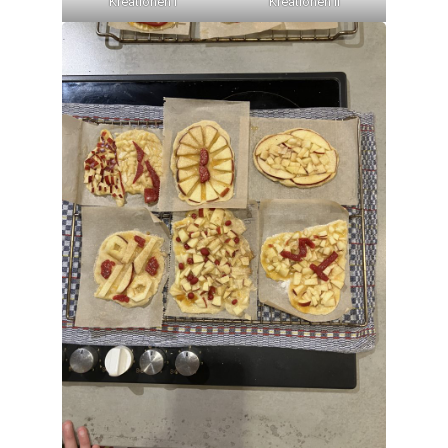
Kreationen I
Kreationen II