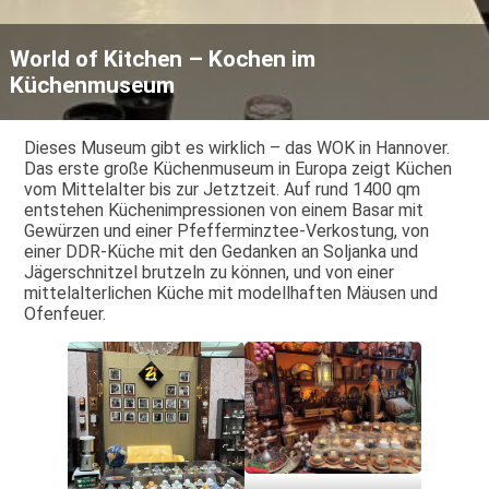
World of Kitchen – Kochen im
Küchenmuseum
Dieses Museum gibt es wirklich – das WOK in Hannover.
Das erste große Küchenmuseum in Europa zeigt Küchen
vom Mittelalter bis zur Jetztzeit. Auf rund 1400 qm
entstehen Küchenimpressionen von einem Basar mit
Gewürzen und einer Pfefferminztee-Verkostung, von
einer DDR-Küche mit den Gedanken an Soljanka und
Jägerschnitzel brutzeln zu können, und von einer
mittelalterlichen Küche mit modellhaften Mäusen und
Ofenfeuer.