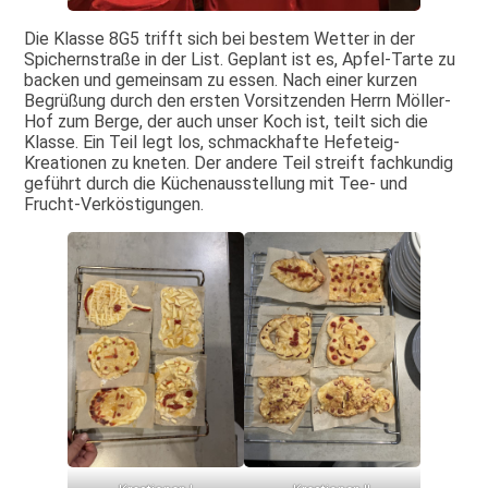
Die Klasse 8G5 trifft sich bei bestem Wetter in der
Spichernstraße in der List. Geplant ist es, Apfel-Tarte zu
backen und gemeinsam zu essen. Nach einer kurzen
Begrüßung durch den ersten Vorsitzenden Herrn Möller-
Hof zum Berge, der auch unser Koch ist, teilt sich die
Klasse. Ein Teil legt los, schmackhafte Hefeteig-
Kreationen zu kneten. Der andere Teil streift fachkundig
geführt durch die Küchenausstellung mit Tee- und
Frucht-Verköstigungen.