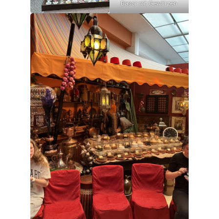
Basar mit Gewürzen