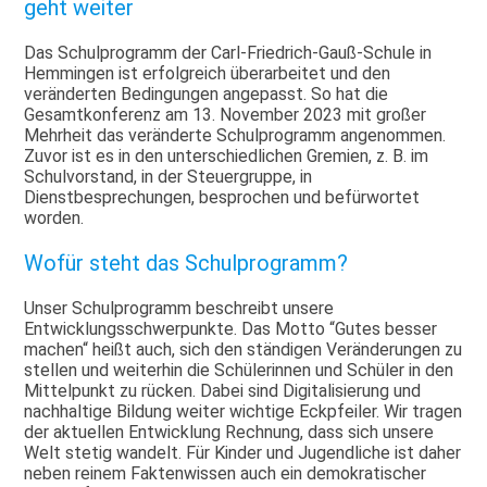
geht weiter
Das Schulprogramm der Carl-Friedrich-Gauß-Schule in
Hemmingen ist erfolgreich überarbeitet und den
veränderten Bedingungen angepasst. So hat die
Gesamtkonferenz am 13. November 2023 mit großer
Mehrheit das veränderte Schulprogramm angenommen.
Zuvor ist es in den unterschiedlichen Gremien, z. B. im
Schulvorstand, in der Steuergruppe, in
Dienstbesprechungen, besprochen und befürwortet
worden.
Wofür steht das Schulprogramm?
Unser Schulprogramm beschreibt unsere
Entwicklungsschwerpunkte. Das Motto “Gutes besser
machen“ heißt auch, sich den ständigen Veränderungen zu
stellen und weiterhin die Schülerinnen und Schüler in den
Mittelpunkt zu rücken. Dabei sind Digitalisierung und
nachhaltige Bildung weiter wichtige Eckpfeiler. Wir tragen
der aktuellen Entwicklung Rechnung, dass sich unsere
Welt stetig wandelt. Für Kinder und Jugendliche ist daher
neben reinem Faktenwissen auch ein demokratischer