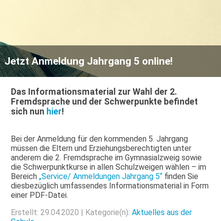
Jetzt Anmeldung Jahrgang 5 online!
Das Informationsmaterial zur Wahl der 2.
Fremdsprache und der Schwerpunkte befindet
sich nun
hier
!
Bei der Anmeldung für den kommenden 5. Jahrgang
müssen die Eltern und Erziehungsberechtigten unter
anderem die 2. Fremdsprache im Gymnasialzweig sowie
die Schwerpunktkurse in allen Schulzweigen wählen – im
Bereich
„Service/ Anmeldungen Jahrgang 5“
finden Sie
diesbezüglich umfassendes Informationsmaterial in Form
einer PDF-Datei.
Erstellt: 29.04.2020 | Kategorie(n):
Aktuelles aus der