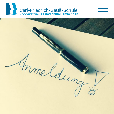
Carl-Friedrich-Gauß-Schule
Kooperative Gesamtschule Hemmingen