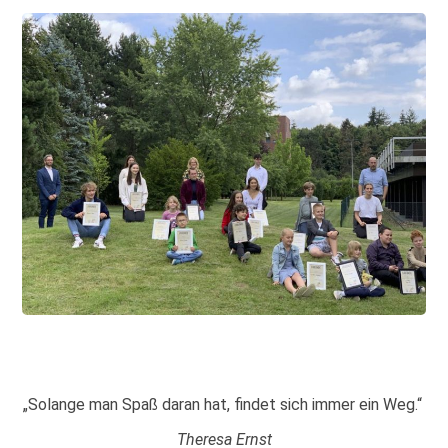
„Solange man Spaß daran hat, findet sich immer ein Weg.“
Theresa Ernst