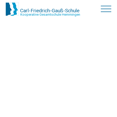
Carl-Friedrich-Gauß-Schule
Kooperative Gesamtschule Hemmingen