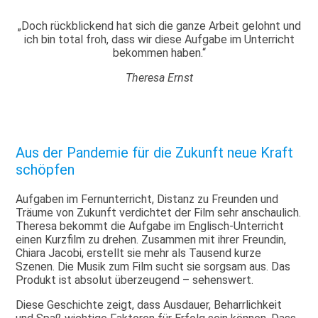
„Doch rückblickend hat sich die ganze Arbeit gelohnt und
ich bin total froh, dass wir diese Aufgabe im Unterricht
bekommen haben.“
Theresa Ernst
Aus der Pandemie für die Zukunft neue Kraft
schöpfen
Aufgaben im Fernunterricht, Distanz zu Freunden und
Träume von Zukunft verdichtet der Film sehr anschaulich.
Theresa bekommt die Aufgabe im Englisch-Unterricht
einen Kurzfilm zu drehen. Zusammen mit ihrer Freundin,
Chiara Jacobi, erstellt sie mehr als Tausend kurze
Szenen. Die Musik zum Film sucht sie sorgsam aus. Das
Produkt ist absolut überzeugend – sehenswert.
Diese Geschichte zeigt, dass Ausdauer, Beharrlichkeit