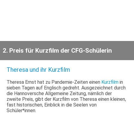
2. Preis für Kurzfilm der CFG-Schülerin
Theresa und ihr Kurzfilm
Theresa Ernst hat zu Pandemie-Zeiten einen
Kurzfilm
in
sieben Tagen auf Englisch gedreht. Ausgezeichnet durch
die Hannoversche Allgemeine Zeitung, nämlich der
zweite Preis, gibt der Kurzfilm von Theresa einen kleinen,
fast historischen, Einblick in die Seelen von
Schüler*innen.